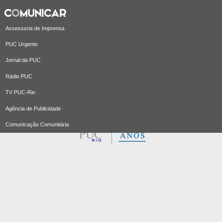
Assessoria de Imprensa
PUC Urgente
Jornal da PUC
Rádio PUC
TV PUC-Rio
Agência de Publicidade
Comunicação Comunitária