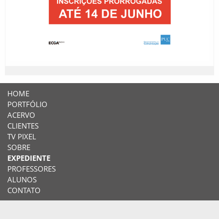
HOME
PORTFÓLIO
ACERVO
CLIENTES
TV PIXEL
SOBRE
EXPEDIENTE
PROFESSORES
ALUNOS
CONTATO