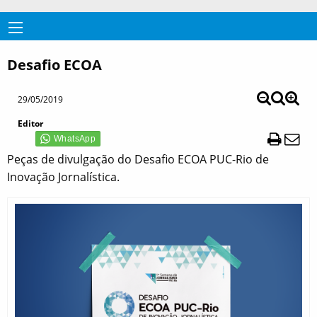
Desafio ECOA
29/05/2019
Editor
Peças de divulgação do Desafio ECOA PUC-Rio de
Inovação Jornalística.